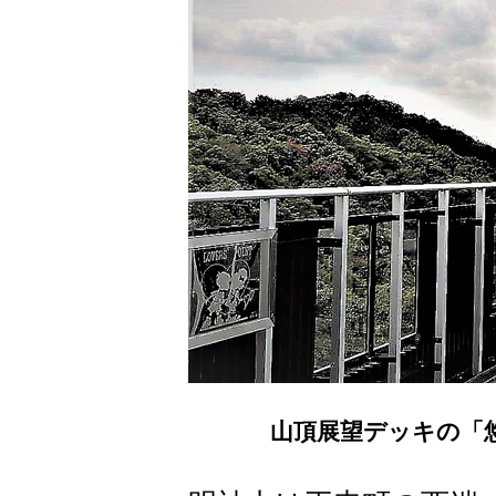
山頂展望デッキの「