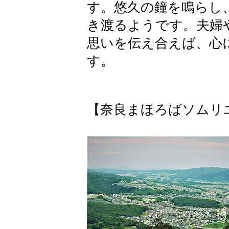
す。悠久の鐘を鳴らし
き渡るようです。夫婦
思いを伝え合えば、心
す。
【奈良まほろばソムリ