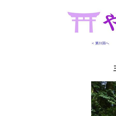
＜ 第31回へ