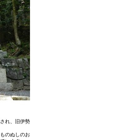
され、旧伊勢
ものぬしのお